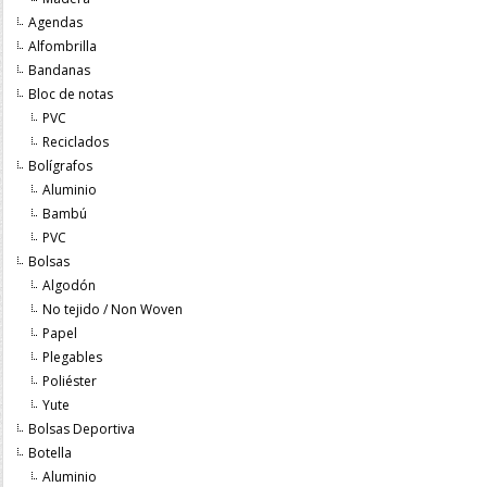
Agendas
Alfombrilla
Bandanas
Bloc de notas
PVC
Reciclados
Bolígrafos
Aluminio
Bambú
PVC
Bolsas
Algodón
No tejido / Non Woven
Papel
Plegables
Poliéster
Yute
Bolsas Deportiva
Botella
Aluminio