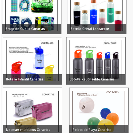
Braga de Cuello Canarias
Botella Cristal Lanzarote
Botella Infantil Canarias
Botella Reutilizable Canarias
Neceser multiusos Canarias
Pelota de Playa Canarias