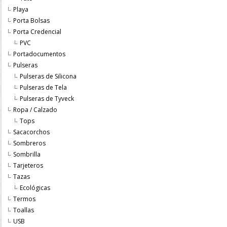
Playa
Porta Bolsas
Porta Credencial
PVC
Portadocumentos
Pulseras
Pulseras de Silicona
Pulseras de Tela
Pulseras de Tyveck
Ropa / Calzado
Tops
Sacacorchos
Sombreros
Sombrilla
Tarjeteros
Tazas
Ecológicas
Termos
Toallas
USB